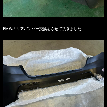
BMWのリアバンパー交換をさせて頂きました。