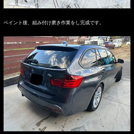
ペイント後、組み付け磨き作業をし完成です。