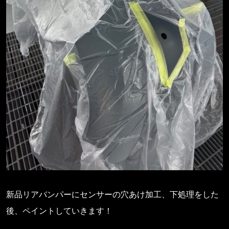
新品リアバンパーにセンサーの穴あけ加工、下処理をした
後、ペイントしていきます！