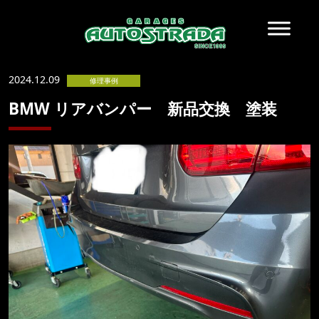
2024.12.09
修理事例
BMW リアバンパー 新品交換 塗装