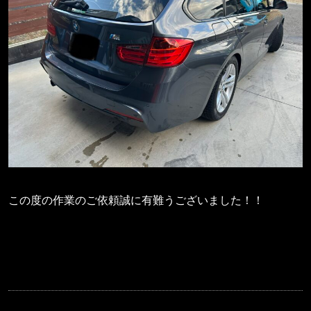
この度の作業のご依頼誠に有難うございました！！