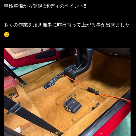
車検整備から登録‼️ボディのペイント‼️
多くの作業を頂き無事に昨日持って上がる事が出来ました
🙂