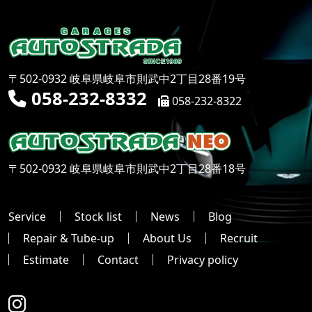
〒502-0932 岐阜県岐阜市則武中2丁目28番19号
058-232-8332
058-232-8322
〒502-0932 岐阜県岐阜市則武中2丁目28番18号
Service
Stock list
News
Blog
Repair & Tube-up
About Us
Recruit
Estimate
Contact
Privacy policy