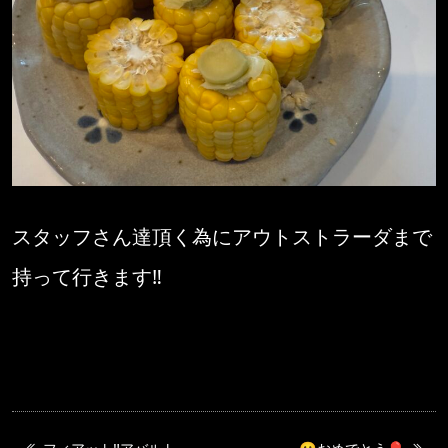
スタッフさん達頂く為にアウトストラーダまで
持って行きます‼️