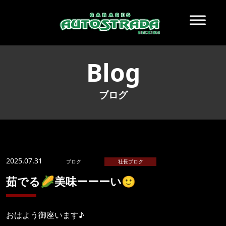
Blog
ブログ
2025.07.31
ブログ
社長ブログ
茹でる🌽美味ーーーい🙂
おはよう御座います♪