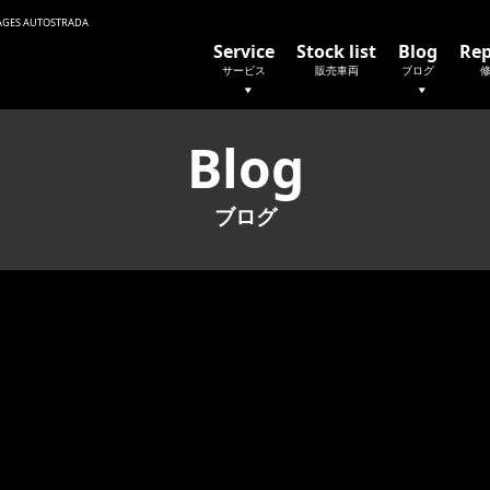
 AUTOSTRADA
Service
Stock list
Blog
Rep
サービス
販売車両
ブログ
Blog
ブログ