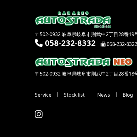
〒502-0932 岐阜県岐阜市則武中2丁目28番19
058-232-8332
058-232-832
〒502-0932 岐阜県岐阜市則武中2丁目28番18
Service
Stock list
News
Blog