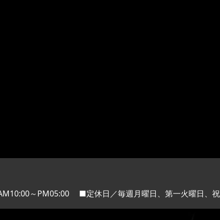
M10:00～PM05:00
■定休日／毎週月曜日、第一火曜日、祝