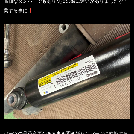
高価なダンパーでもあり交換の際に迷いがありましたが作
業する事に❗️
パーツの品番変更がある事を聞き新たなパーツに交換する