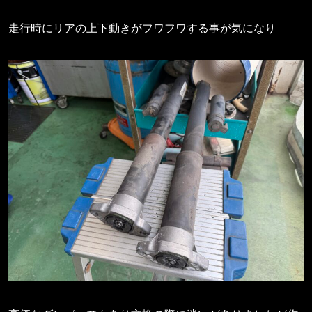
走行時にリアの上下動きがフワフワする事が気になり