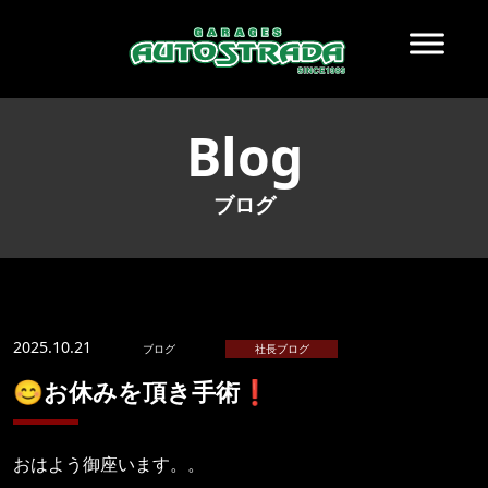
Blog
ブログ
2025.10.21
ブログ
社長ブログ
😊お休みを頂き手術❗️
おはよう御座います。。