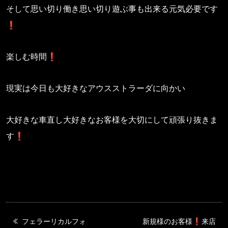
そして思い切り働き思い切り遊ぶ事も出来る元気必要です
❗️
楽しむ時間❗️
現実は今日も大好きなアウスストラーダに向かい
大好きな車直し大好きなお客様を大切にして頑張り抜きま
す❗️
フェラーリカルフォ
新規様のお客様❗️来店