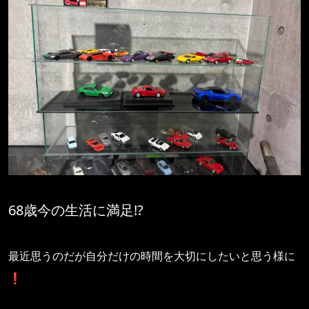
68歳今の生活に満足⁉️
最近思うのだが自分だけの時間を大切にしたいと思う様に
❗️