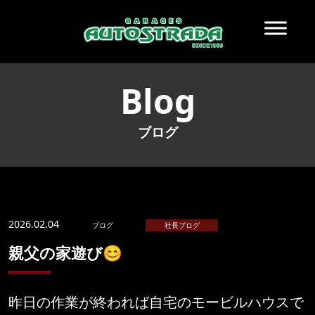
Blog
ブログ
2026.02.04
ブログ
社長ブログ
親父の家遊び😊
昨日の作業が終われば自宅のモービルハウスで