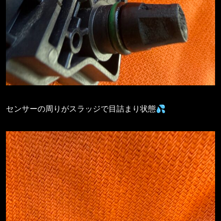
センサーの周りがスラッジで目詰まり状態💦