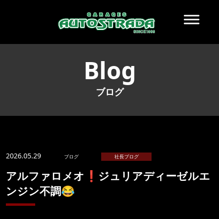
Blog
ブログ
2026.05.29
ブログ
社長ブログ
アルファロメオ❗️ジュリアディーゼルエ
ンジン不調😂