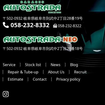
〒502-0932 岐阜県岐阜市則武中2丁目28番19号
058-232-8332
058-232-8322
〒502-0932 岐阜県岐阜市則武中2丁目28番18号
Service
Stock list
News
Blog
Repair & Tube-up
About Us
Recruit
Estimate
Contact
Privacy policy