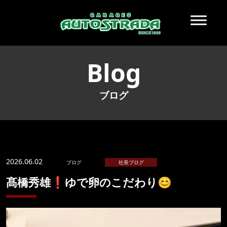
Blog
ブログ
2026.06.02
ブログ
社長ブログ
髙橋秀雄❗️ゆで卵のこだわり😊