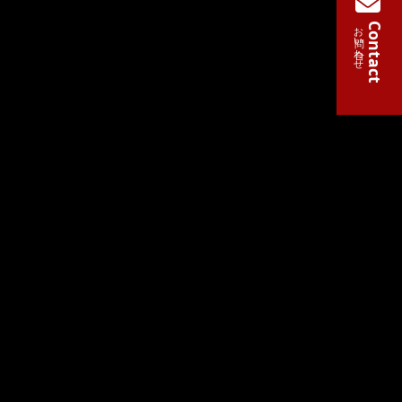
お問い合わせ
Contact