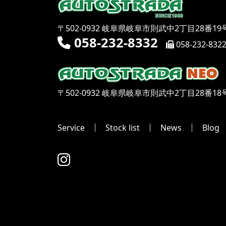
〒502-0932 岐阜県岐阜市則武中2丁目28番19
058-232-8332
058-232-832
〒502-0932 岐阜県岐阜市則武中2丁目28番18
Service
Stock list
News
Blog