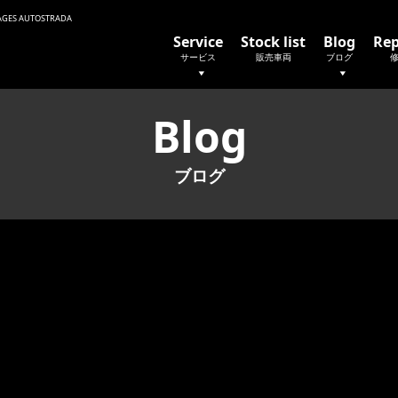
 AUTOSTRADA
Service
Stock list
Blog
Rep
サービス
販売車両
ブログ
Blog
ブログ