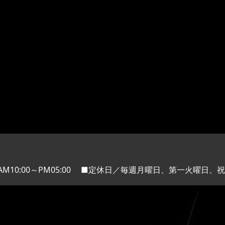
M10:00～PM05:00
■定休日／毎週月曜日、第一火曜日、祝