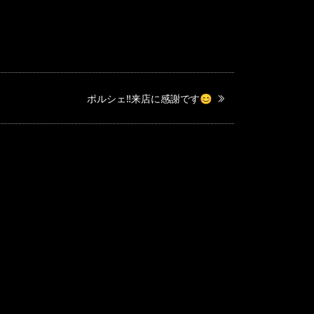
ポルシェ‼️来店に感謝です😊