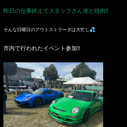
昨日の仕事終えてスタッフさん達と焼肉‼️
そんな日曜日のアウトストラーダは大忙し💦
市内で行われたイベント参加‼️