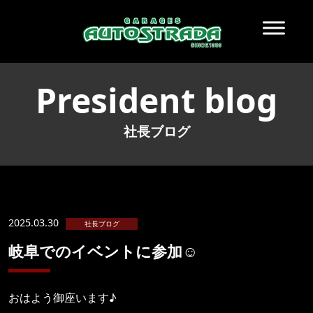
President blog
社長ブログ
2025.03.30
社長ブログ
岐阜でのイベントに参加☺️
おはよう御座います♪