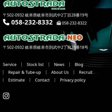
〒502-0932 岐阜県岐阜市則武中2丁目28番19号
058-232-8332
058-232-8322
〒502-0932 岐阜県岐阜市則武中2丁目28番18号
Service
Stock list
News
Blog
Repair & Tube-up
About Us
Recruit
Estimate
Contact
Privacy policy