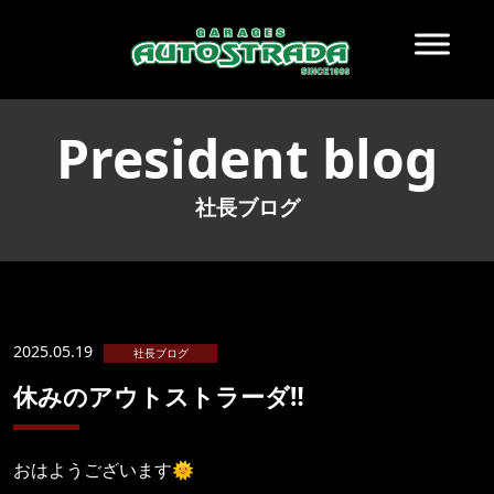
President blog
社長ブログ
2025.05.19
社長ブログ
休みのアウトストラーダ‼️
おはようございます🌞