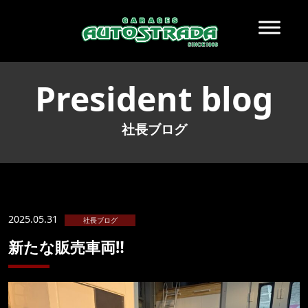
President blog
社長ブログ
2025.05.31
社長ブログ
新たな販売車両‼️