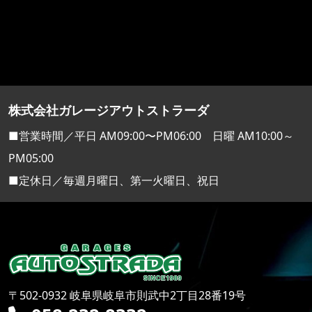
株式会社ガレージアウトストラーダ
■営業時間／平日 AM09:00〜PM06:00 日曜 AM10:00～
PM05:00
■定休日／毎週月曜日、第一火曜日、祝日
〒502-0932 岐阜県岐阜市則武中2丁目28番19号