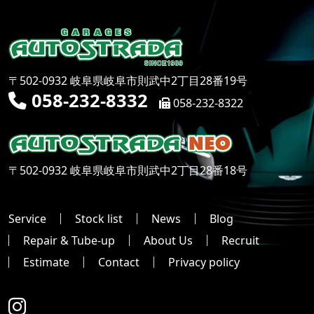
〒502-0932 岐阜県岐阜市則武中2丁目28番19号
058-232-8332
058-232-8322
〒502-0932 岐阜県岐阜市則武中2丁目28番18号
Service
Stock list
News
Blog
Repair & Tube-up
About Us
Recruit
Estimate
Contact
Privacy policy