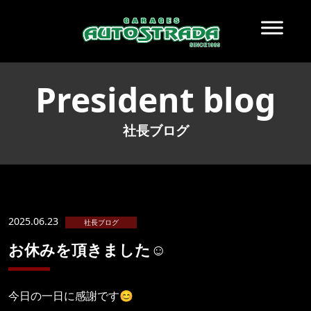
President blog
社長ブログ
2025.06.23
社長ブログ
お休みを頂きました☺️
今日の一日に感謝です😊