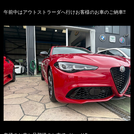
午前中はアウトストラーダへ行けお客様のお車のご納車‼️