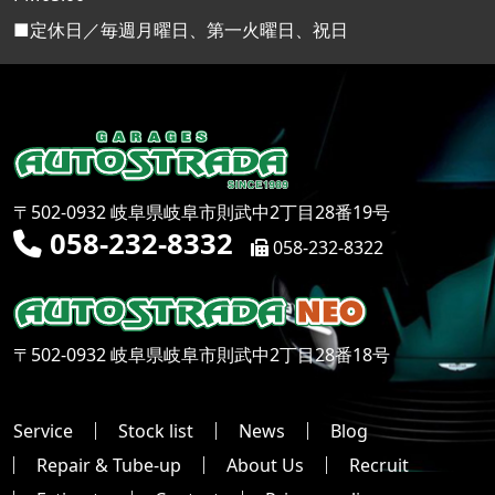
■定休日／毎週月曜日、第一火曜日、祝日
〒502-0932 岐阜県岐阜市則武中2丁目28番19号
058-232-8332
058-232-8322
〒502-0932 岐阜県岐阜市則武中2丁目28番18号
Service
Stock list
News
Blog
Repair & Tube-up
About Us
Recruit