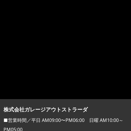
株式会社ガレージアウトストラーダ
■営業時間／平日 AM09:00〜PM06:00 日曜 AM10:00～
PM05:00