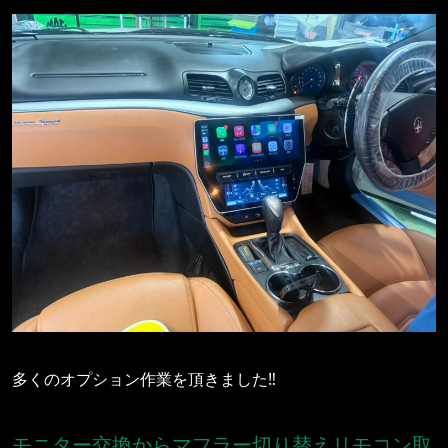
多くのオプション作業を頂きました‼️
モニター交換からマフラー切り替えリモコン取