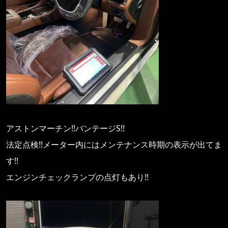
アストンマーチン!!バンテージS!!
法定点検!!メーター内にはメンテナンス時期の表示が出てま
す!!
エンジンチェックランプの点灯もあり!!