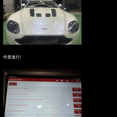
作業進行!