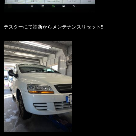
テスターにて診断からメンテナンスリセット!!