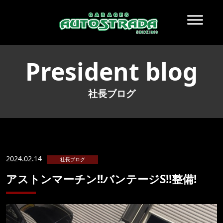
President blog
社長ブログ
2024.02.14
社長ブログ
アストンマーチン!!バンテージS!!整備!