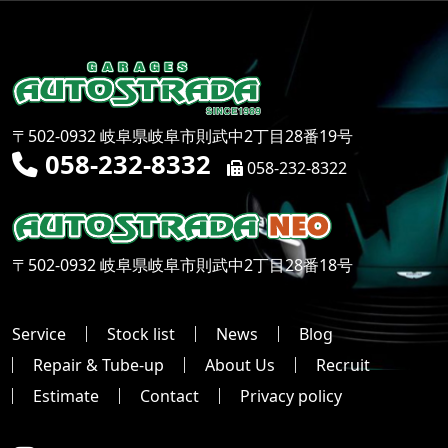
〒502-0932 岐阜県岐阜市則武中2丁目28番19号
058-232-8332
058-232-8322
〒502-0932 岐阜県岐阜市則武中2丁目28番18号
Service
Stock list
News
Blog
Repair & Tube-up
About Us
Recruit
Estimate
Contact
Privacy policy