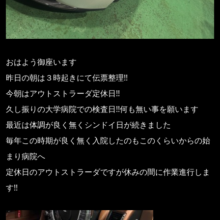
おはよう御座います
昨日の朝は３時起きにて伝票整理!!
今朝はアウトストラーダ定休日!!
久し振りの大学病院での検査日!!何も無い事を願います
最近は体調が良く無くシンドイ日が続きました
毎年この時期が良く無く入院したのもこのくらいからの始
まり病院へ
定休日のアウトストラーダですが休みの間に作業進行しま
す!!