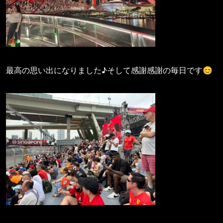
最高の思い出になりました♪そして感謝感謝の毎日です😊