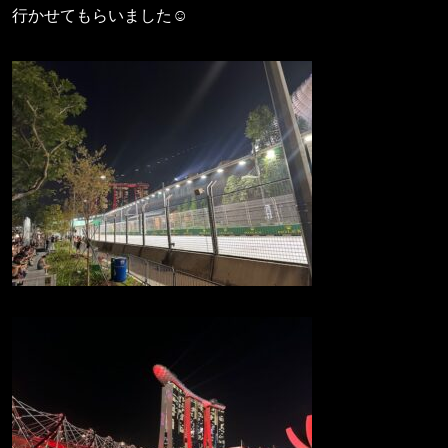
行かせてもらいました☺️