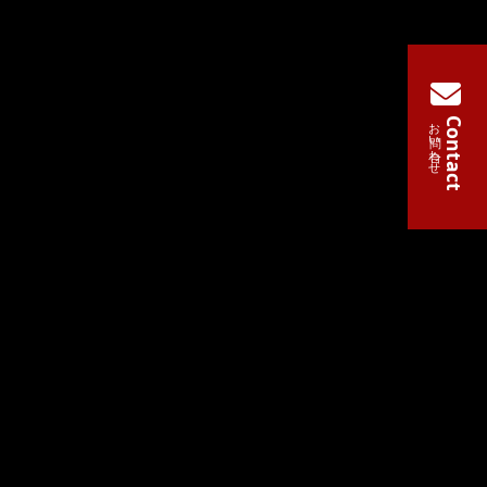
お問い合わせ
Contact