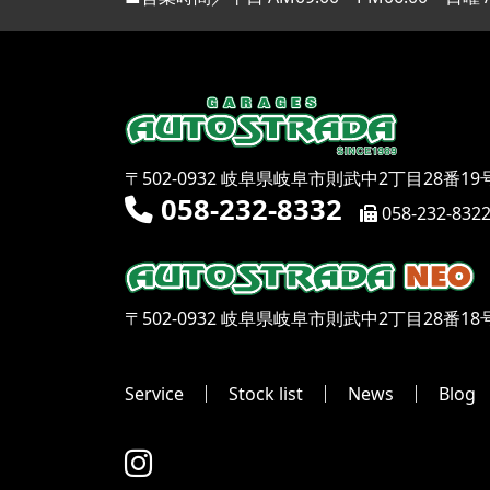
〒502-0932 岐阜県岐阜市則武中2丁目28番19
058-232-8332
058-232-832
〒502-0932 岐阜県岐阜市則武中2丁目28番18
Service
Stock list
News
Blog