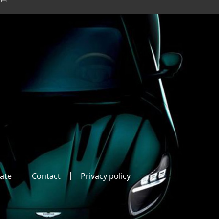
ate
Contact
Privacy policy