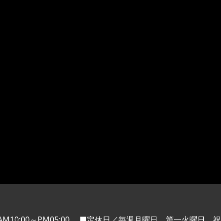
M10:00～PM05:00
■定休日／毎週月曜日、第一火曜日、祝