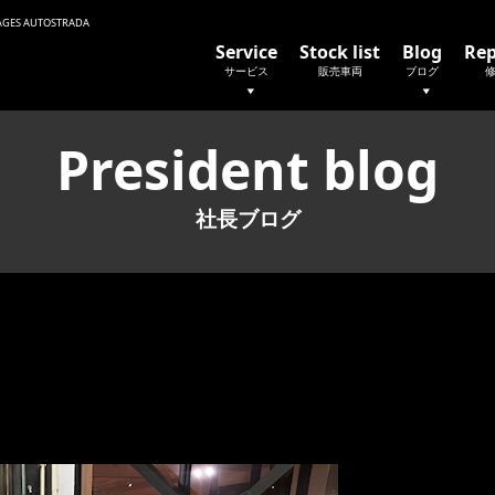
 AUTOSTRADA
Service
Stock list
Blog
Rep
サービス
販売車両
ブログ
President blog
社長ブログ