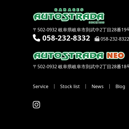
〒502-0932 岐阜県岐阜市則武中2丁目28番19
058-232-8332
058-232-832
〒502-0932 岐阜県岐阜市則武中2丁目28番18
Service
Stock list
News
Blog