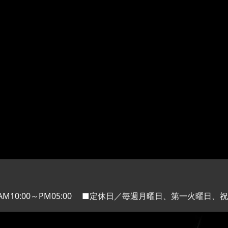
M10:00～PM05:00
■定休日／毎週月曜日、第一火曜日、祝