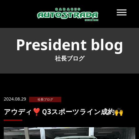
President blog
社長ブログ
2024.08.29
社長ブログ
アウディ❣️Ｑ3スポーツライン成約🙌