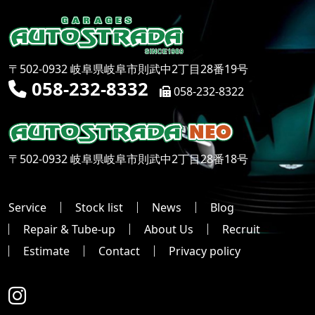
〒502-0932 岐阜県岐阜市則武中2丁目28番19号
058-232-8332
058-232-8322
〒502-0932 岐阜県岐阜市則武中2丁目28番18号
Service
Stock list
News
Blog
Repair & Tube-up
About Us
Recruit
Estimate
Contact
Privacy policy