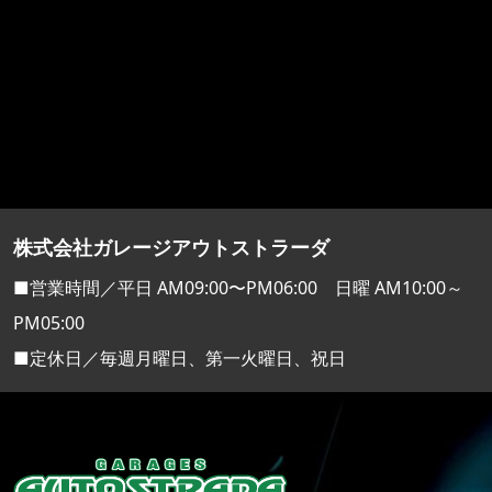
株式会社ガレージアウトストラーダ
■営業時間／平日 AM09:00〜PM06:00 日曜 AM10:00～
PM05:00
■定休日／毎週月曜日、第一火曜日、祝日