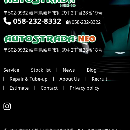
〒502-0932 岐阜県岐阜市則武中2丁目28番19号
058-232-8332
058-232-8322
〒502-0932 岐阜県岐阜市則武中2丁目28番18号
Service
Stock list
News
Blog
Repair & Tube-up
About Us
Recruit
Estimate
Contact
Privacy policy