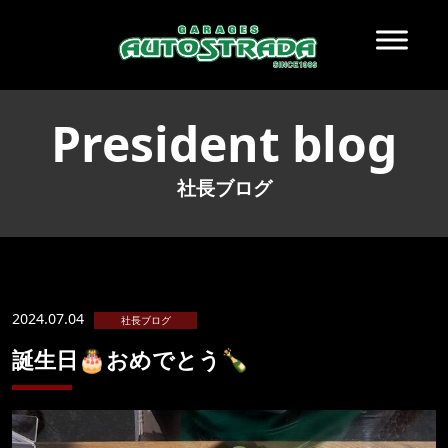
President blog
社長ブログ
2024.07.04
社長ブログ
誕生日🎂おめでとう🍾