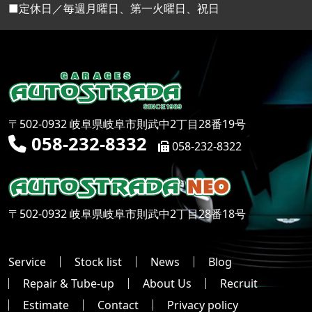
■定休日／毎週月曜日、第一火曜日、祝日
〒502-0932 岐阜県岐阜市則武中2丁目28番19号
058-232-8332
058-232-8322
〒502-0932 岐阜県岐阜市則武中2丁目28番18号
Service
Stock list
News
Blog
Repair & Tube-up
About Us
Recruit
Estimate
Contact
Privacy policy