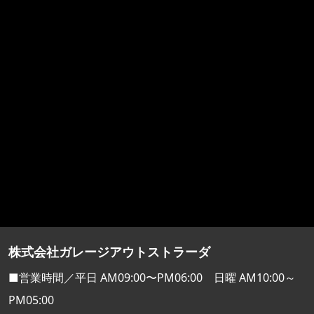
株式会社ガレージアウトストラーダ
■営業時間／平日 AM09:00〜PM06:00 日曜 AM10:00～
PM05:00