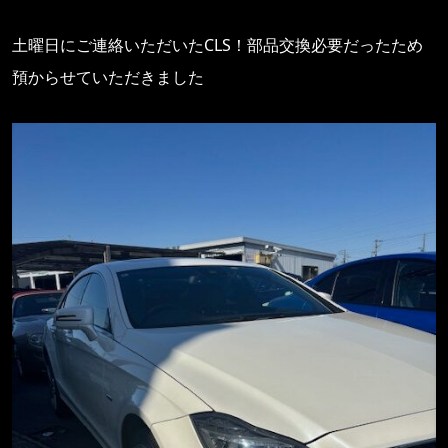
土曜日にご連絡いただいたCLS！部品交換必要だったため
預からせていただきました