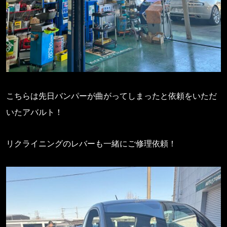
こちらは先日バンパーが曲がってしまったと依頼をいただ
いたアバルト！
リクライニングのレバーも一緒にご修理依頼！