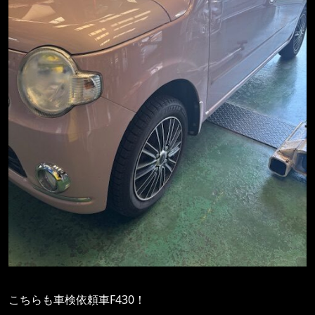
こちらも車検依頼車F430！