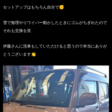
セットアップはもちろん自分で✊
雪で無理やりワイパー動かしたときにゴムがちぎれたので
それも交換を笑
伊藤さんに洗車もしていただけると思うので本当にありが
とうございます👏