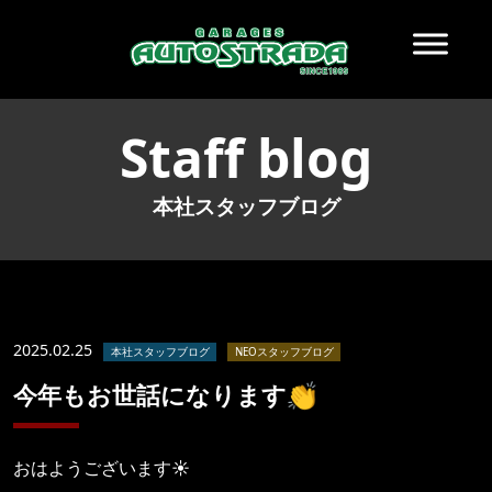
Staff blog
本社スタッフブログ
2025.02.25
本社スタッフブログ
NEOスタッフブログ
今年もお世話になります👏
おはようございます☀