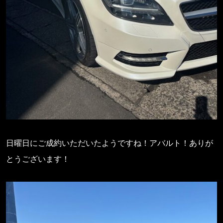
日曜日にご成約いただいたようですね！アバルト！ありが
とうございます！