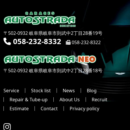
〒502-0932 岐阜県岐阜市則武中2丁目28番19号
058-232-8332
058-232-8322
〒502-0932 岐阜県岐阜市則武中2丁目28番18号
Service
Stock list
News
Blog
Repair & Tube-up
About Us
Recruit
Estimate
Contact
Privacy policy