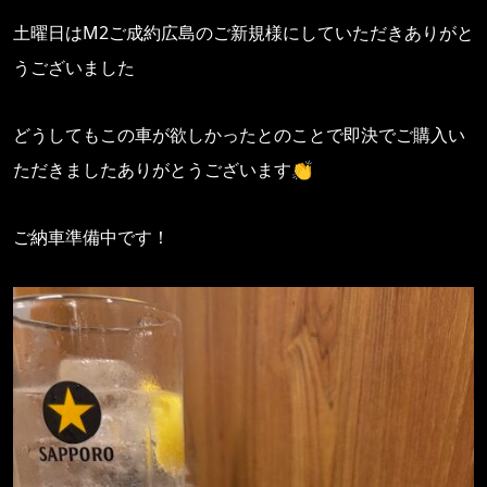
土曜日はM2ご成約広島のご新規様にしていただきありがと
うございました
どうしてもこの車が欲しかったとのことで即決でご購入い
ただきましたありがとうございます👏
ご納車準備中です！