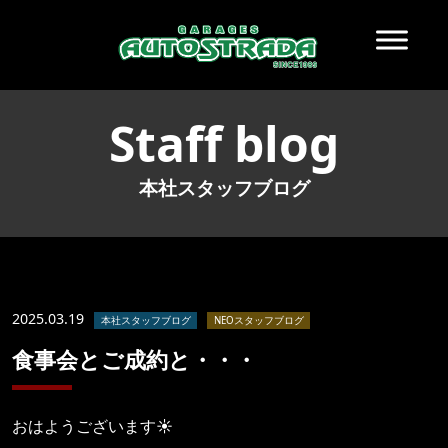
Staff blog
本社スタッフブログ
2025.03.19
本社スタッフブログ
NEOスタッフブログ
食事会とご成約と・・・
おはようございます☀