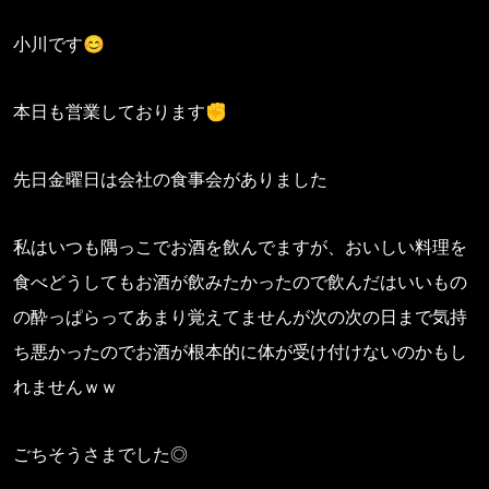
小川です😊
本日も営業しております✊
先日金曜日は会社の食事会がありました
私はいつも隅っこでお酒を飲んでますが、おいしい料理を
食べどうしてもお酒が飲みたかったので飲んだはいいもの
の酔っぱらってあまり覚えてませんが次の次の日まで気持
ち悪かったのでお酒が根本的に体が受け付けないのかもし
れませんｗｗ
ごちそうさまでした◎