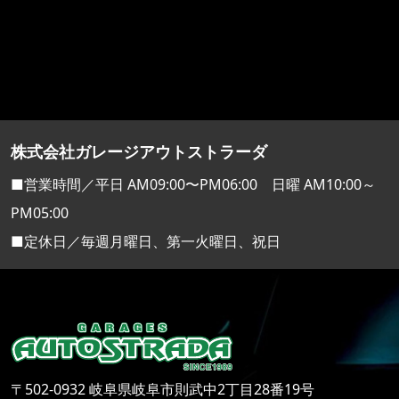
株式会社ガレージアウトストラーダ
■営業時間／平日 AM09:00〜PM06:00 日曜 AM10:00～
PM05:00
■定休日／毎週月曜日、第一火曜日、祝日
〒502-0932 岐阜県岐阜市則武中2丁目28番19号