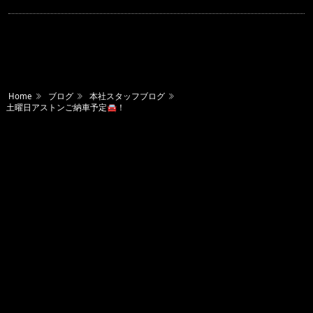
Home
ブログ
本社スタッフブログ
土曜日アストンご納車予定🚘！