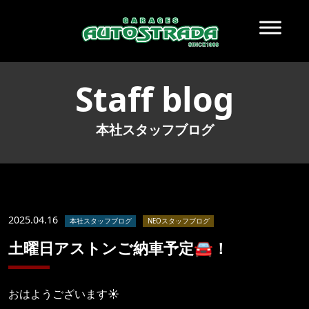
Staff blog
本社スタッフブログ
2025.04.16
本社スタッフブログ
NEOスタッフブログ
土曜日アストンご納車予定🚘！
おはようございます☀