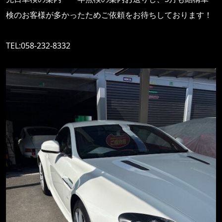
検のお客様が多かったためご依頼をお待ちしております！
TEL:058-232-8332