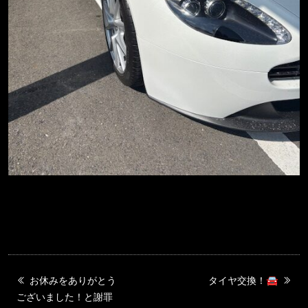
お休みをありがとう
タイヤ交換！🚘
ございました！と謝罪