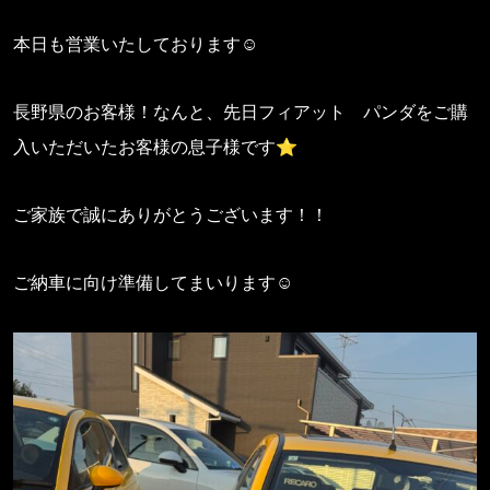
本日も営業いたしております☺
長野県のお客様！なんと、先日フィアット パンダをご購
入いただいたお客様の息子様です⭐
ご家族で誠にありがとうございます！！
ご納車に向け準備してまいります☺