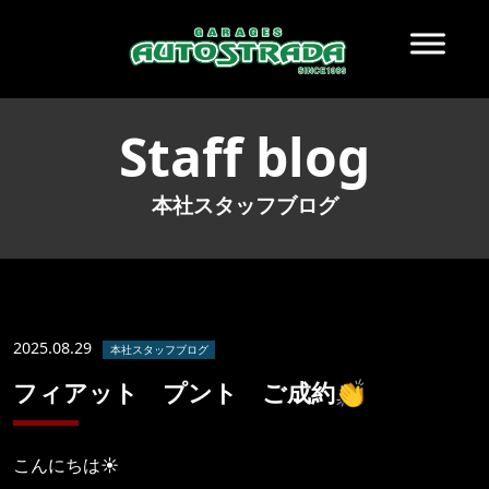
Staff blog
本社スタッフブログ
2025.08.29
本社スタッフブログ
フィアット プント ご成約👏
こんにちは☀