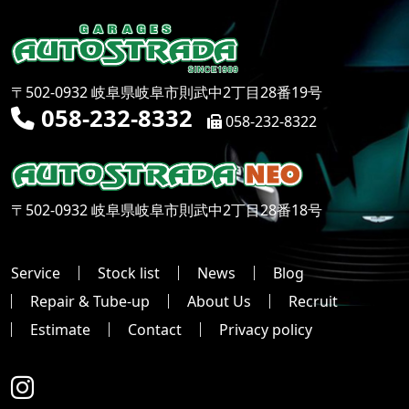
〒502-0932 岐阜県岐阜市則武中2丁目28番19号
058-232-8332
058-232-8322
〒502-0932 岐阜県岐阜市則武中2丁目28番18号
Service
Stock list
News
Blog
Repair & Tube-up
About Us
Recruit
Estimate
Contact
Privacy policy