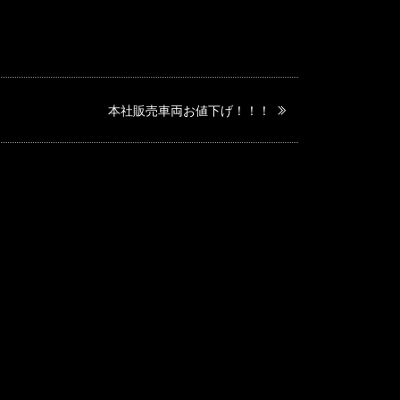
本社販売車両お値下げ！！！