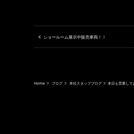
ショールーム展示中販売車両！！
Home
ブログ
本社スタッフブログ
本日も営業して