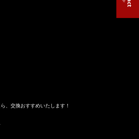
たら、交換おすすめいたします！
す