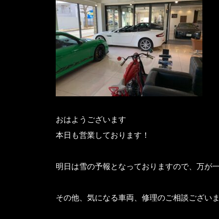
おはようございます
本日も営業しております！
明日は雪の予報となっておりますので、万が
その他、気になる車両、修理のご相談ござい