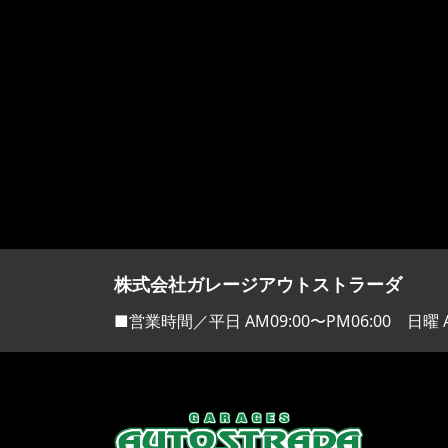
株式会社ガレージアウトストラーダ
■営業時間／平日 AM09:00〜PM06:00 日曜 A