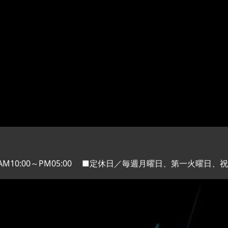
M10:00～PM05:00
■定休日／毎週月曜日、第一火曜日、祝