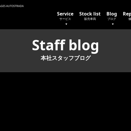
 AUTOSTRADA
Service
Stock list
Blog
Rep
サービス
販売車両
ブログ
Staff blog
本社スタッフブログ