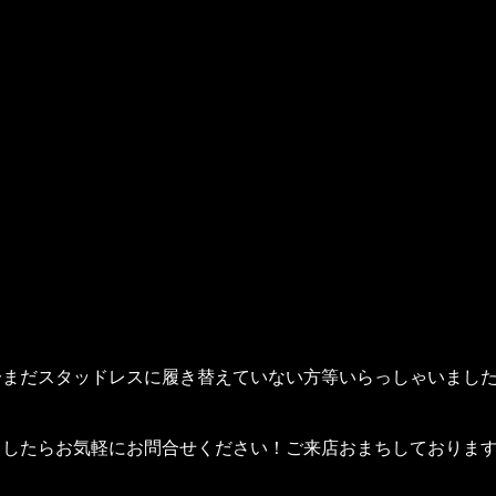
一まだスタッドレスに履き替えていない方等いらっしゃいまし
ましたらお気軽にお問合せください！ご来店おまちしておりま