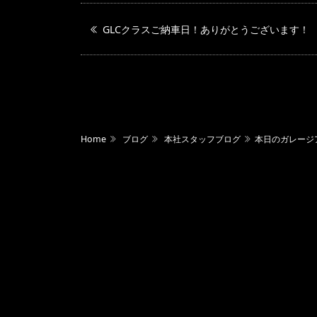
GLCクラスご納車日！ありがとうございます！
Home
ブログ
本社スタッフブログ
本日のガレージ