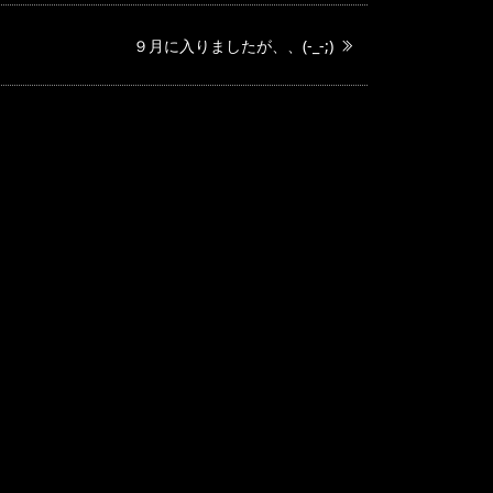
９月に入りましたが、、(-_-;)