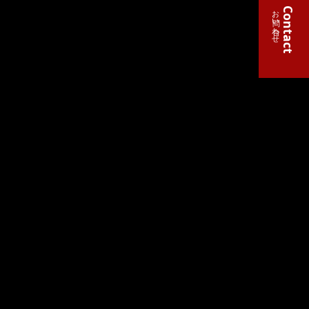
お問い合わせ
Contact