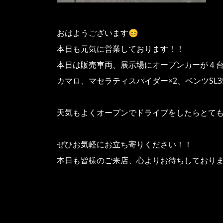
おはようございます😊
本日も元気に営業しております！！
本日は販売車両、展示場にオープンカーが４
カマロ、マセラティスパイダー×2、ベンツSL3
天気もよくオープンでドライブをしたらとても
ぜひお気軽にお立ち寄りください！！
本日も皆様のご来店、心よりお待ちしており