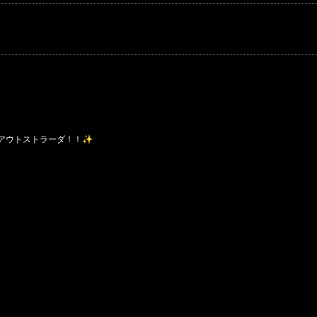
アウトストラーダ！！✨