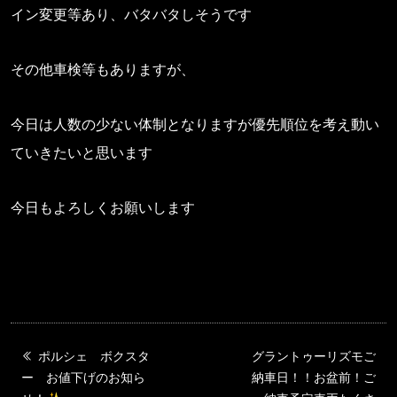
イン変更等あり、バタバタしそうです
その他車検等もありますが、
今日は人数の少ない体制となりますが優先順位を考え動い
ていきたいと思います
今日もよろしくお願いします
ポルシェ ボクスタ
グラントゥーリズモご
ー お値下げのお知ら
納車日！！お盆前！ご