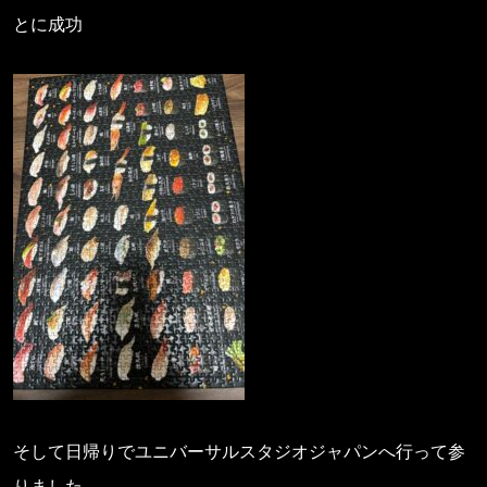
とに成功
そして日帰りでユニバーサルスタジオジャパンへ行って参
りました