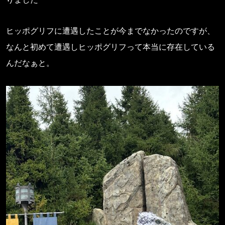
ヒッポグリフに遭遇したことが今までなかったのですが、
なんと初めて遭遇しヒッポグリフって本当に存在している
んだなぁと。