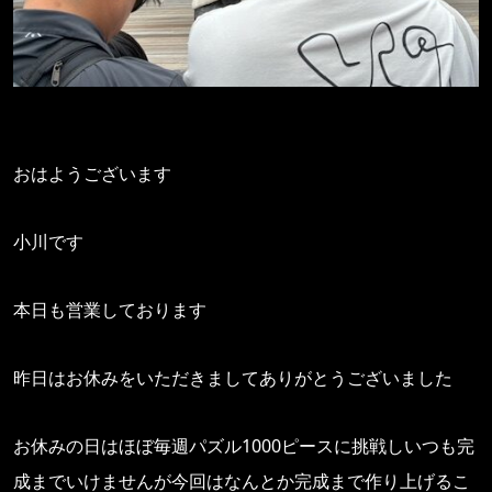
おはようございます
小川です
本日も営業しております
昨日はお休みをいただきましてありがとうございました
お休みの日はほぼ毎週パズル1000ピースに挑戦しいつも完
成までいけませんが今回はなんとか完成まで作り上げるこ