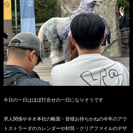
今日の一日はほぼ打合せの一日になりそうです
求人関係やネオ本社の帳面・皆様お待ちかねの今年のアウ
トストラーダのカレンダーや封筒・クリアファイルのデザ