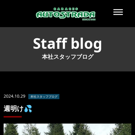
Staff blog
本社スタッフブログ
2024.10.29
本社スタッフブログ
週明け💦