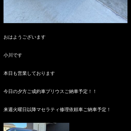
おはようございます
小川です
本日も営業しております
今日の夕方ご成約車プリウスご納車予定！！
来週火曜日以降マセラティ修理依頼車ご納車予定！