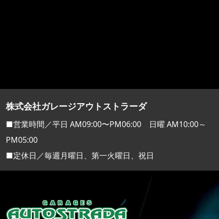
株式会社ガレージアウトストラーダ
■営業時間／平日 AM09:00〜PM06:00 日曜 AM10:00～
PM05:00
■定休日／毎週月曜日、第一火曜日、祝日