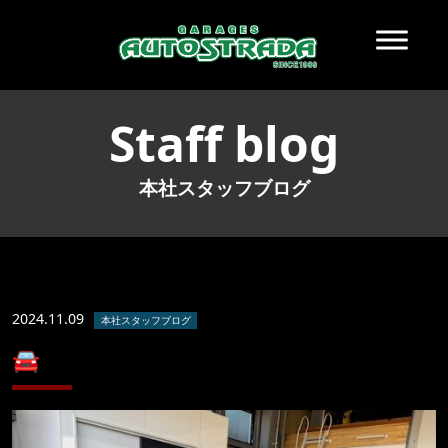
Staff blog
本社スタッフブログ
2024.11.09
本社スタッフブログ
🚘