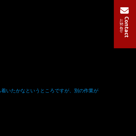
お問い合わせ
Contact
ち着いたかなというところですが、別の作業が