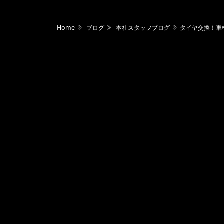
Home
ブログ
本社スタッフブログ
タイヤ交換！車