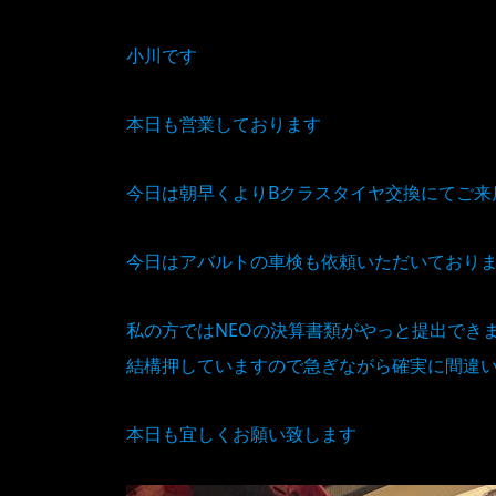
小川です
本日も営業しております
今日は朝早くよりBクラスタイヤ交換にてご来
今日はアバルトの車検も依頼いただいており
私の方ではNEOの決算書類がやっと提出でき
結構押していますので急ぎながら確実に間違
本日も宜しくお願い致します