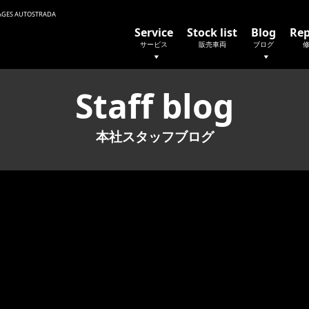
 AUTOSTRADA
Service
Stock list
Blog
Rep
サービス
販売車両
ブログ
Staff blog
本社スタッフブログ