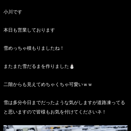
小川です
本日も営業しております
雪めっちゃ積もりましたね！
またまた雪だるまを作りました⛄
二階からも見えてめちゃくちゃ可愛いｗｗ
雪は多分今日までだったような気がしますが道路凍ってる
と思いますので皆様もお気を付けてくださいネ！