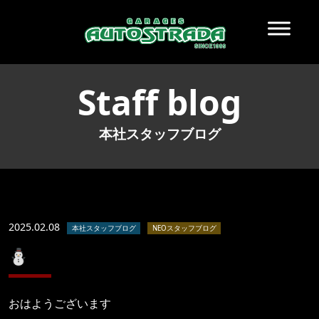
Staff blog
本社スタッフブログ
2025.02.08
本社スタッフブログ
NEOスタッフブログ
⛄
おはようございます