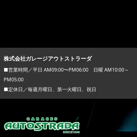
株式会社ガレージアウトストラーダ
■営業時間／平日 AM09:00〜PM06:00 日曜 AM10:00～
PM05:00
■定休日／毎週月曜日、第一火曜日、祝日