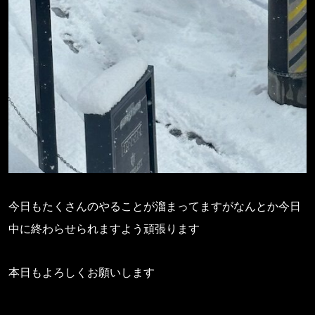
今日もたくさんのやることが溜まってますがなんとか今日
中に終わらせられますよう頑張ります
本日もよろしくお願いします