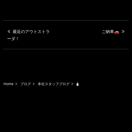
最近のアウトストラ
ご納車🚗
ーダ！
Home
ブログ
本社スタッフブログ
⛄