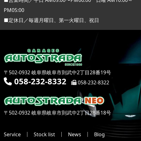
■営業時間／平日 AM09:00〜PM06:00 日曜 AM10:00～
PM05:00
■定休日／毎週月曜日、第一火曜日、祝日
〒502-0932 岐阜県岐阜市則武中2丁目28番19号
058-232-8332
058-232-8322
〒502-0932 岐阜県岐阜市則武中2丁目28番18号
Service
Stock list
News
Blog