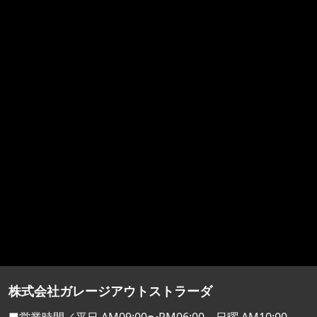
株式会社ガレージアウトストラーダ