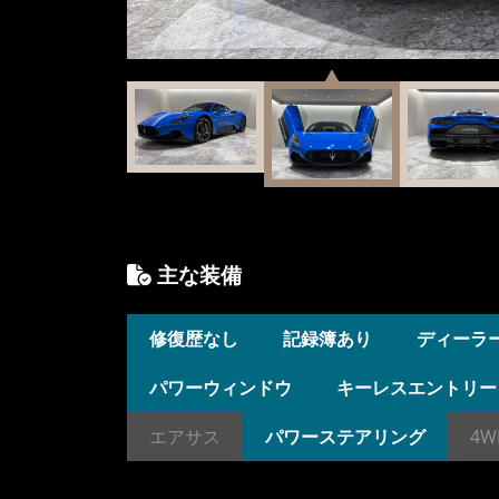
主な装備
修復歴なし
記録簿あり
ディーラ
パワーウィンドウ
キーレスエントリー
エアサス
パワーステアリング
4W