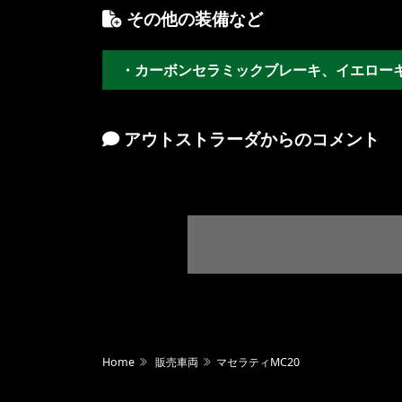
その他の装備など
・カーボンセラミックブレーキ、イエロー
アウトストラーダからのコメント
Home
販売車両
マセラティMC20