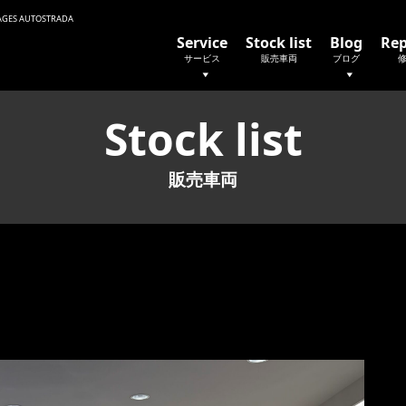
 AUTOSTRADA
Service
Stock list
Blog
Rep
サービス
販売車両
ブログ
Stock list
販売車両