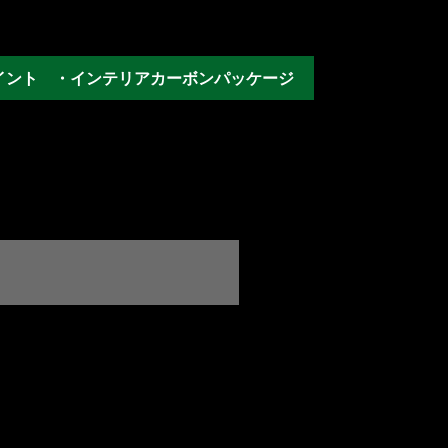
イント ・インテリアカーボンパッケージ