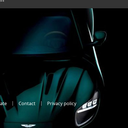
ate
Contact
Privacy policy