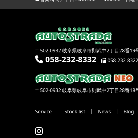
〒502-0932 岐阜県岐阜市則武中2丁目28番19
058-232-8332
058-232-832
〒502-0932 岐阜県岐阜市則武中2丁目28番18
Service
Stock list
News
Blog